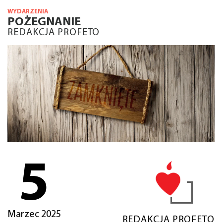
WYDARZENIA
POŻEGNANIE
REDAKCJA PROFETO
5
Marzec 2025
REDAKCJA PROFETO