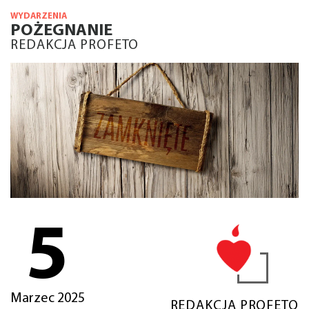
WYDARZENIA
POŻEGNANIE
REDAKCJA PROFETO
5
Marzec 2025
REDAKCJA PROFETO