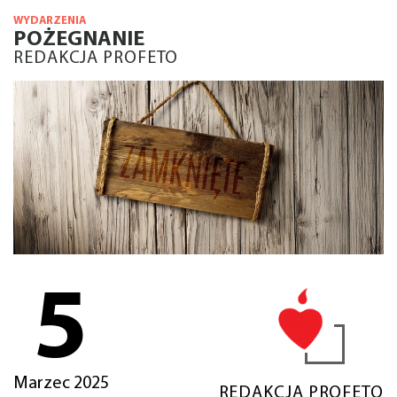
WYDARZENIA
POŻEGNANIE
REDAKCJA PROFETO
5
Marzec 2025
REDAKCJA PROFETO