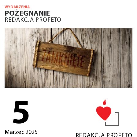
WYDARZENIA
POŻEGNANIE
REDAKCJA PROFETO
5
Marzec 2025
REDAKCJA PROFETO