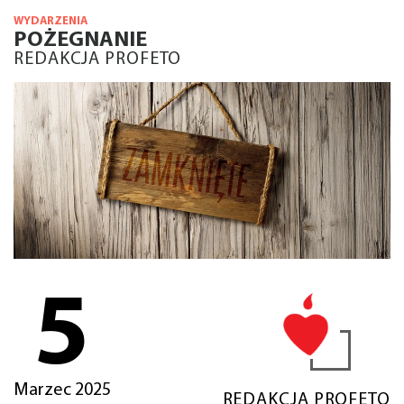
WYDARZENIA
POŻEGNANIE
REDAKCJA PROFETO
5
Marzec 2025
REDAKCJA PROFETO