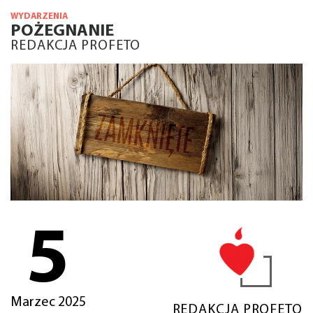
WYDARZENIA
POŻEGNANIE
REDAKCJA PROFETO
5
Marzec 2025
REDAKCJA PROFETO