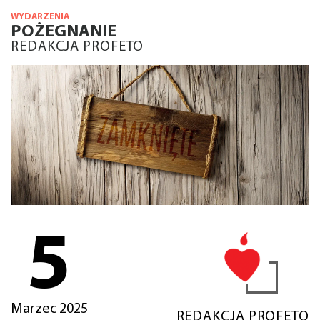
WYDARZENIA
POŻEGNANIE
REDAKCJA PROFETO
5
Marzec 2025
REDAKCJA PROFETO