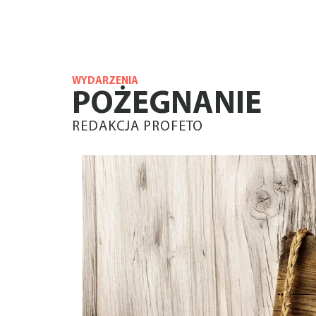
WYDARZENIA
POŻEGNANIE
REDAKCJA PROFETO