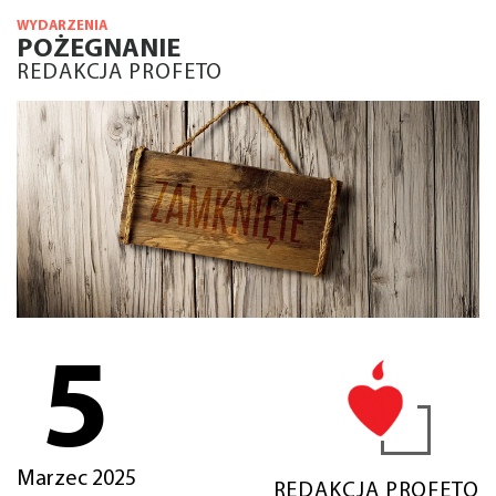
WYDARZENIA
POŻEGNANIE
REDAKCJA PROFETO
5
Marzec 2025
REDAKCJA PROFETO