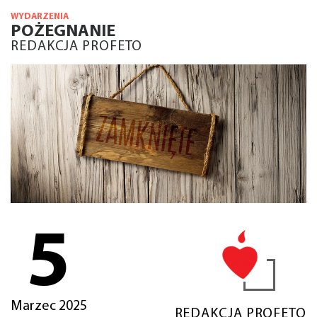
WYDARZENIA
POŻEGNANIE
REDAKCJA PROFETO
5
Marzec 2025
REDAKCJA PROFETO