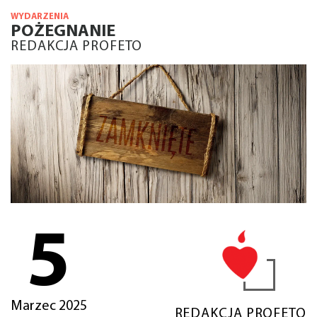
WYDARZENIA
POŻEGNANIE
REDAKCJA PROFETO
5
Marzec 2025
REDAKCJA PROFETO