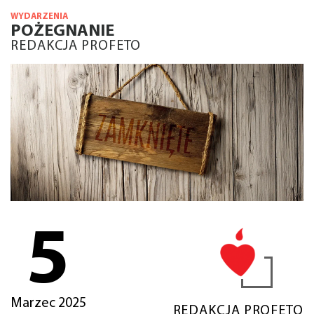
WYDARZENIA
POŻEGNANIE
REDAKCJA PROFETO
5
Marzec 2025
REDAKCJA PROFETO