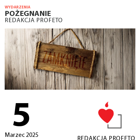
WYDARZENIA
POŻEGNANIE
REDAKCJA PROFETO
5
Marzec 2025
REDAKCJA PROFETO