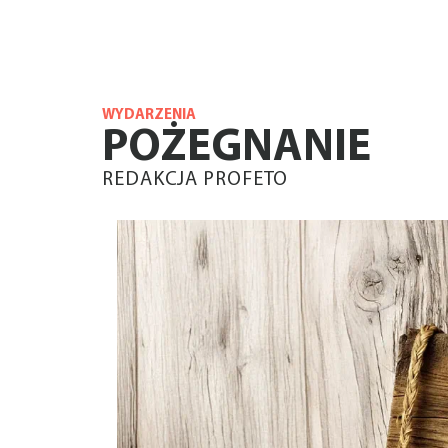
WYDARZENIA
POŻEGNANIE
REDAKCJA PROFETO