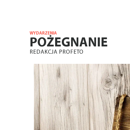
WYDARZENIA
POŻEGNANIE
REDAKCJA PROFETO