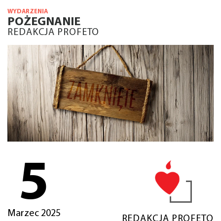
WYDARZENIA
POŻEGNANIE
REDAKCJA PROFETO
5
Marzec 2025
REDAKCJA PROFETO