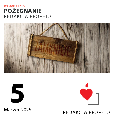
WYDARZENIA
POŻEGNANIE
REDAKCJA PROFETO
5
Marzec 2025
REDAKCJA PROFETO