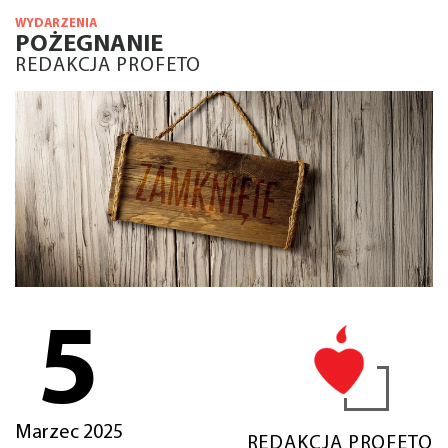
WYDARZENIA
POŻEGNANIE
REDAKCJA PROFETO
5
Marzec 2025
REDAKCJA PROFETO