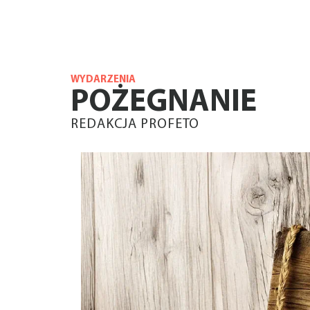
WYDARZENIA
POŻEGNANIE
REDAKCJA PROFETO