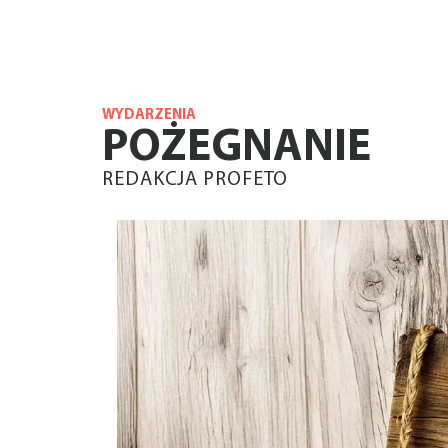
WYDARZENIA
POŻEGNANIE
REDAKCJA PROFETO