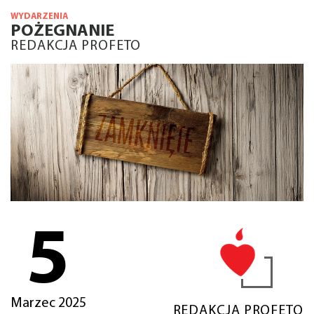
WYDARZENIA
POŻEGNANIE
REDAKCJA PROFETO
5
Marzec 2025
REDAKCJA PROFETO