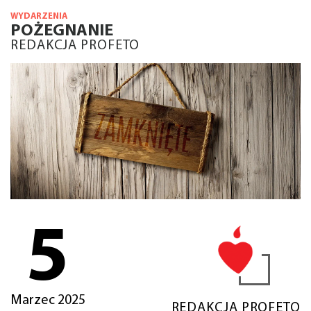
WYDARZENIA
POŻEGNANIE
REDAKCJA PROFETO
5
Marzec 2025
REDAKCJA PROFETO