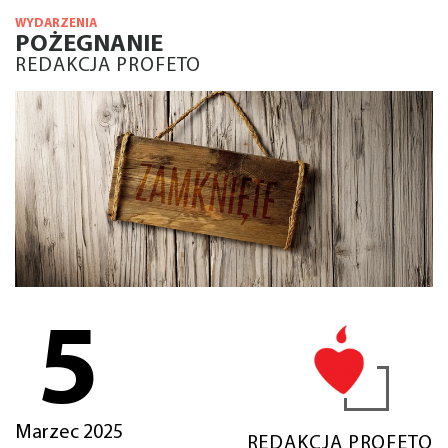
WYDARZENIA
POŻEGNANIE
REDAKCJA PROFETO
5
Marzec 2025
REDAKCJA PROFETO