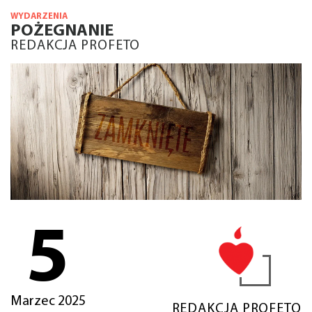
WYDARZENIA
POŻEGNANIE
REDAKCJA PROFETO
5
Marzec 2025
REDAKCJA PROFETO