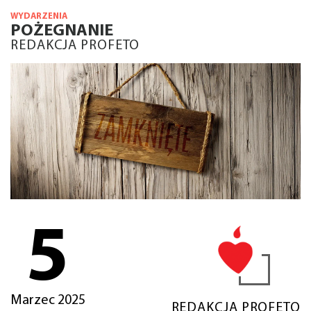
WYDARZENIA
POŻEGNANIE
REDAKCJA PROFETO
5
Marzec 2025
REDAKCJA PROFETO