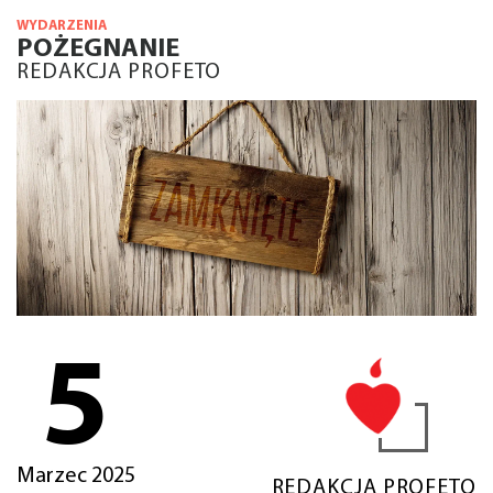
WYDARZENIA
POŻEGNANIE
REDAKCJA PROFETO
5
Marzec 2025
REDAKCJA PROFETO