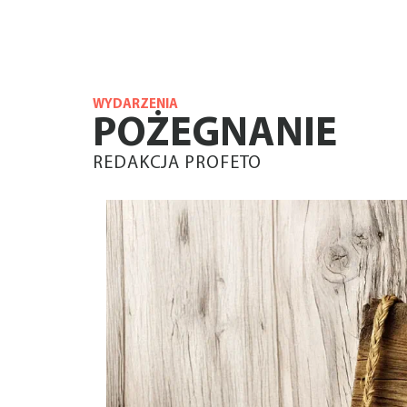
WYDARZENIA
POŻEGNANIE
REDAKCJA PROFETO