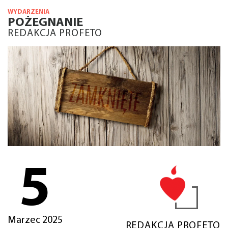
WYDARZENIA
POŻEGNANIE
REDAKCJA PROFETO
5
Marzec 2025
REDAKCJA PROFETO