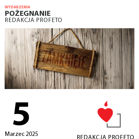
WYDARZENIA
POŻEGNANIE
REDAKCJA PROFETO
5
Marzec 2025
REDAKCJA PROFETO