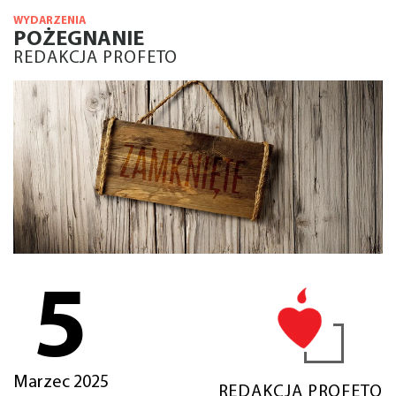
WYDARZENIA
POŻEGNANIE
REDAKCJA PROFETO
5
Marzec 2025
REDAKCJA PROFETO