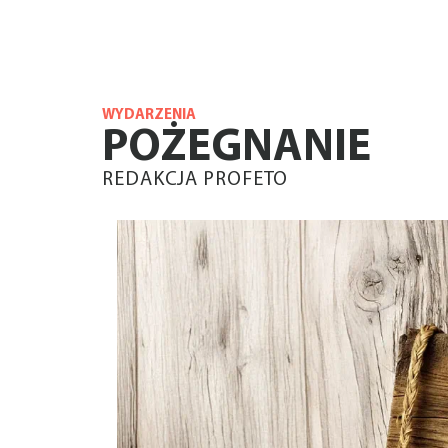
WYDARZENIA
POŻEGNANIE
REDAKCJA PROFETO