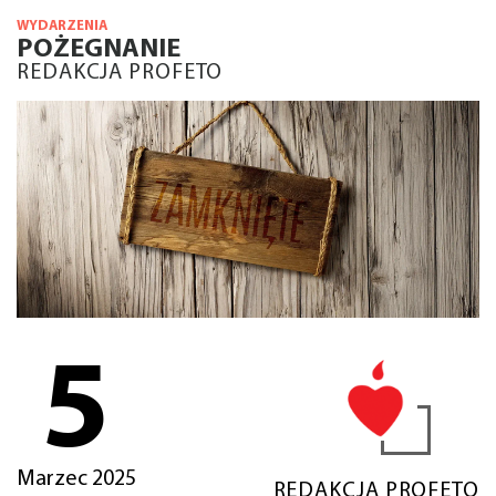
WYDARZENIA
POŻEGNANIE
REDAKCJA PROFETO
5
Marzec 2025
REDAKCJA PROFETO