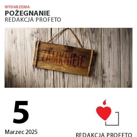
WYDARZENIA
POŻEGNANIE
REDAKCJA PROFETO
5
Marzec 2025
REDAKCJA PROFETO