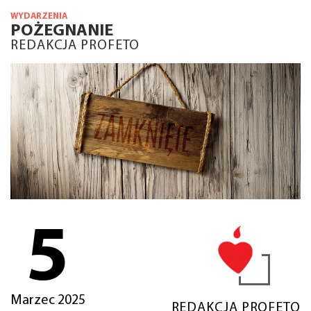
WYDARZENIA
POŻEGNANIE
REDAKCJA PROFETO
5
Marzec 2025
REDAKCJA PROFETO