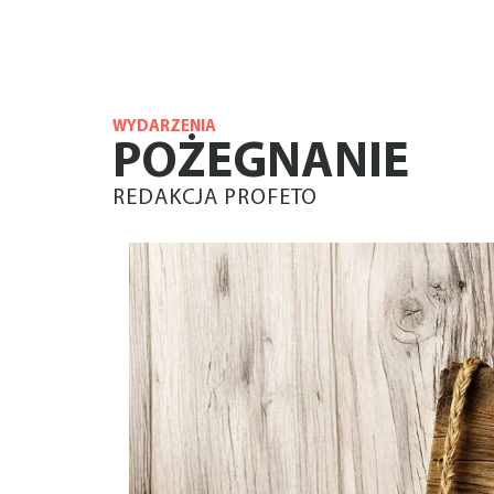
WYDARZENIA
POŻEGNANIE
REDAKCJA PROFETO