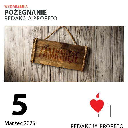
WYDARZENIA
POŻEGNANIE
REDAKCJA PROFETO
5
Marzec 2025
REDAKCJA PROFETO