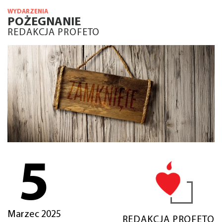
WYDARZENIA
POŻEGNANIE
REDAKCJA PROFETO
5
Marzec 2025
REDAKCJA PROFETO