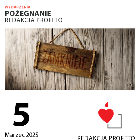
WYDARZENIA
POŻEGNANIE
REDAKCJA PROFETO
5
Marzec 2025
REDAKCJA PROFETO