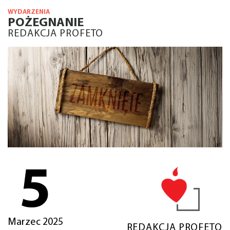
WYDARZENIA
POŻEGNANIE
REDAKCJA PROFETO
5
Marzec 2025
REDAKCJA PROFETO