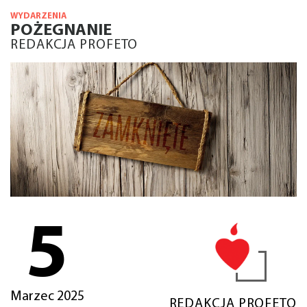
WYDARZENIA
POŻEGNANIE
REDAKCJA PROFETO
5
Marzec 2025
REDAKCJA PROFETO