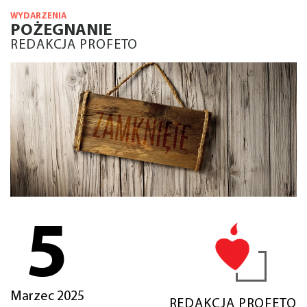
WYDARZENIA
POŻEGNANIE
REDAKCJA PROFETO
5
Marzec 2025
REDAKCJA PROFETO