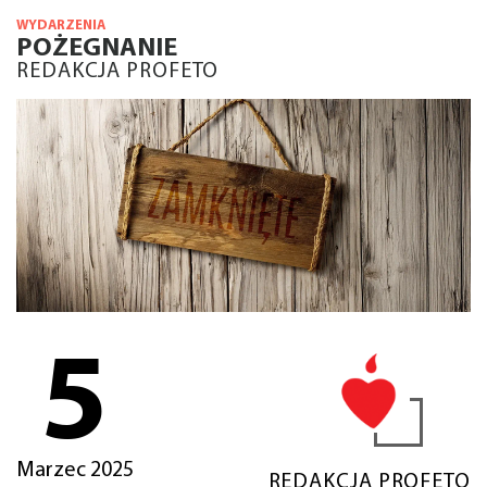
WYDARZENIA
POŻEGNANIE
REDAKCJA PROFETO
5
Marzec 2025
REDAKCJA PROFETO