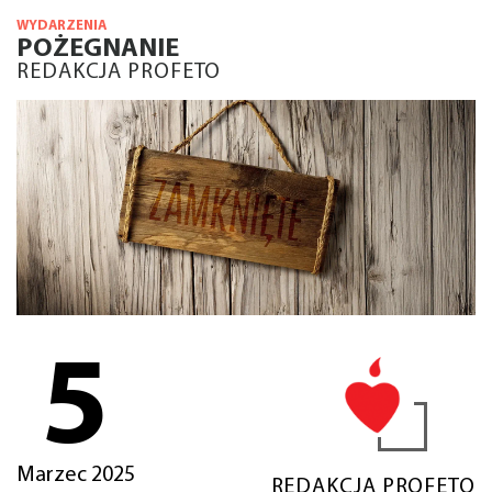
WYDARZENIA
POŻEGNANIE
REDAKCJA PROFETO
5
Marzec 2025
REDAKCJA PROFETO