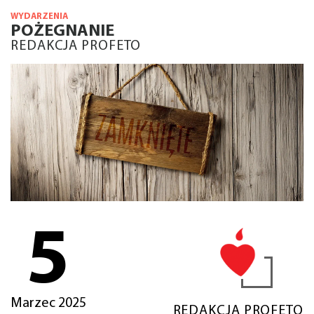
WYDARZENIA
POŻEGNANIE
REDAKCJA PROFETO
5
Marzec 2025
REDAKCJA PROFETO