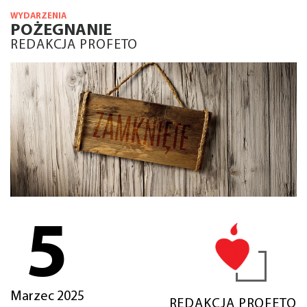
WYDARZENIA
POŻEGNANIE
REDAKCJA PROFETO
5
Marzec 2025
REDAKCJA PROFETO