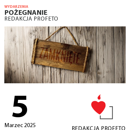
WYDARZENIA
POŻEGNANIE
REDAKCJA PROFETO
5
Marzec 2025
REDAKCJA PROFETO