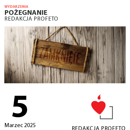
WYDARZENIA
POŻEGNANIE
REDAKCJA PROFETO
5
Marzec 2025
REDAKCJA PROFETO