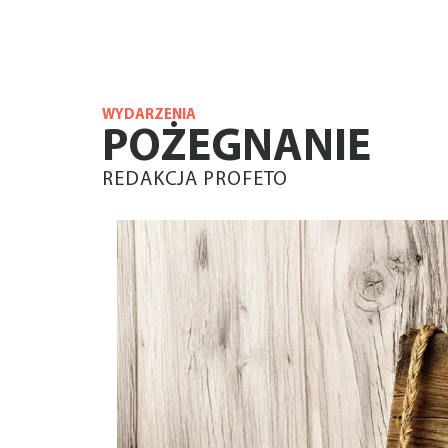
WYDARZENIA
POŻEGNANIE
REDAKCJA PROFETO