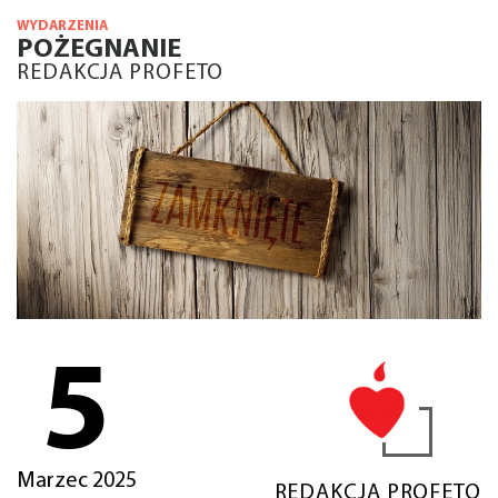
WYDARZENIA
POŻEGNANIE
REDAKCJA PROFETO
5
Marzec 2025
REDAKCJA PROFETO