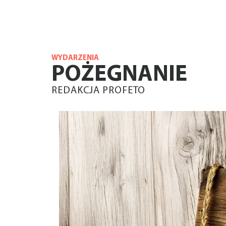
WYDARZENIA
POŻEGNANIE
REDAKCJA PROFETO